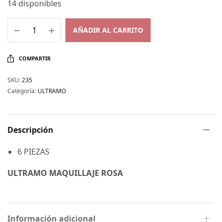
14 disponibles
AÑADIR AL CARRITO
COMPARTIR
SKU:
235
Categoría:
ULTRAMO
Descripción
6 PIEZAS
ULTRAMO MAQUILLAJE ROSA
Información adicional