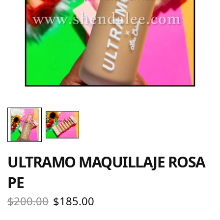
ULTRAMO MAQUILLAJE ROSA
PE
$
200.00
$
185.00