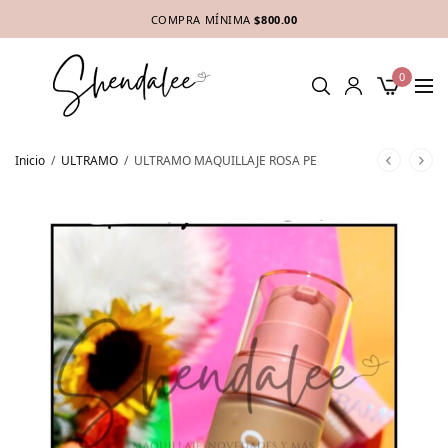
COMPRA MÍNIMA
$800.00
0
Inicio
/
ULTRAMO
/
ULTRAMO MAQUILLAJE ROSA PE