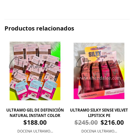
Productos relacionados
ULTRAMO GEL DE DEFINICIÓN
ULTRAMO SILKY SENSE VELVET
NATURAL INSTANT COLOR
LIPSTICK PE
$
188.00
$
245.00
$
216.00
DOCENA ULTRAMO…
DOCENA ULTRAMO…