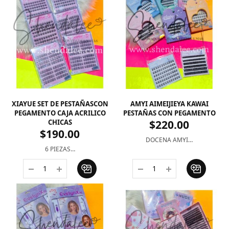
XIAYUE SET DE PESTAÑASCON
AMYI AIMEIJIEYA KAWAI
PEGAMENTO CAJA ACRILICO
PESTAÑAS CON PEGAMENTO
CHICAS
$
220.00
$
190.00
DOCENA AMYI…
6 PIEZAS…