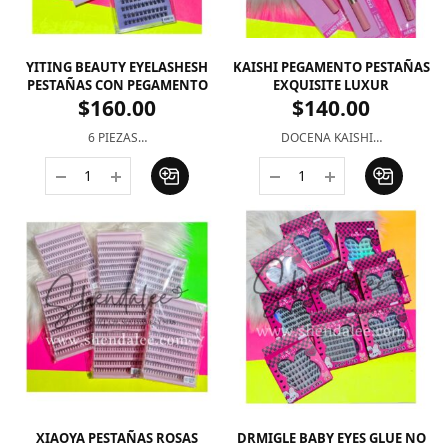
YITING BEAUTY EYELASHESH
KAISHI PEGAMENTO PESTAÑAS
PESTAÑAS CON PEGAMENTO
EXQUISITE LUXUR
$
160.00
$
140.00
6 PIEZAS…
DOCENA KAISHI…
XIAOYA PESTAÑAS ROSAS
DRMIGLE BABY EYES GLUE NO