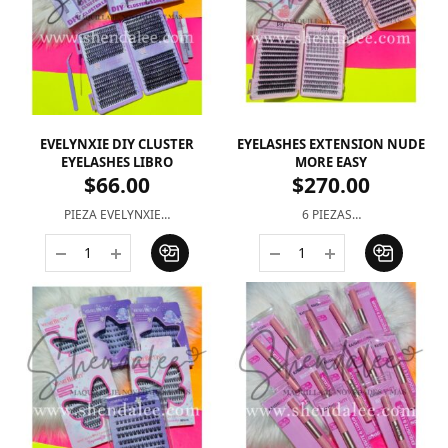
EVELYNXIE DIY CLUSTER
EYELASHES EXTENSION NUDE
EYELASHES LIBRO
MORE EASY
$
66.00
$
270.00
PIEZA EVELYNXIE…
6 PIEZAS…