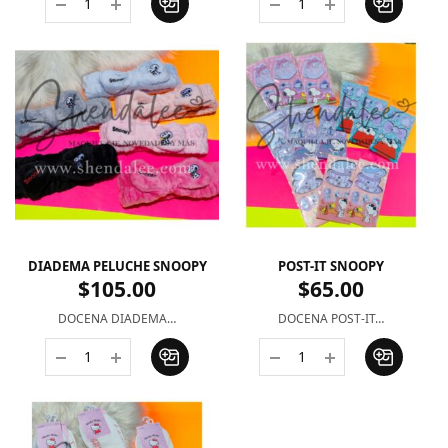
DIADEMA PELUCHE SNOOPY
POST-IT SNOOPY
$
105.00
$
65.00
DOCENA DIADEMA…
DOCENA POST-IT…