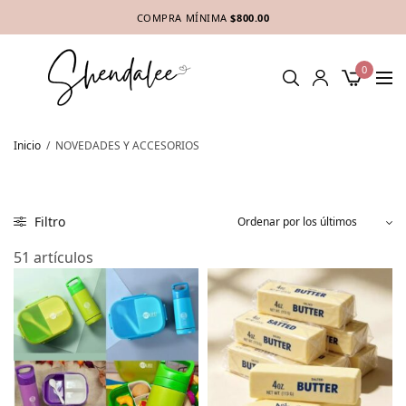
COMPRA MÍNIMA
$800.00
0
Inicio
/
NOVEDADES Y ACCESORIOS
Filtro
51 artículos