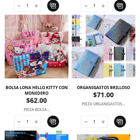
BOLSA LONA HELLO KITTY CON
ORGANIGASTOS BRILLOSO
MONEDERO
$
71.00
$
62.00
PIEZA ORGANIGASTOS…
PIEZA BOLSA…