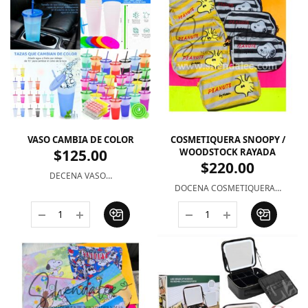
VASO CAMBIA DE COLOR
COSMETIQUERA SNOOPY /
$
125.00
WOODSTOCK RAYADA
$
220.00
DECENA VASO…
DOCENA COSMETIQUERA…