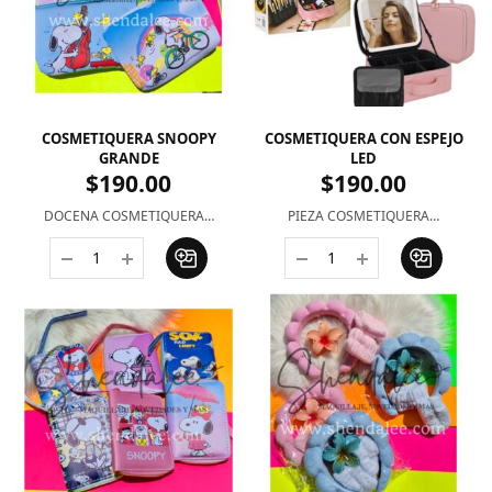
COSMETIQUERA SNOOPY
COSMETIQUERA CON ESPEJO
GRANDE
LED
$
190.00
$
190.00
DOCENA COSMETIQUERA…
PIEZA COSMETIQUERA…