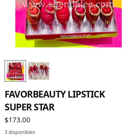
FAVORBEAUTY LIPSTICK
SUPER STAR
$
173.00
3 disponibles