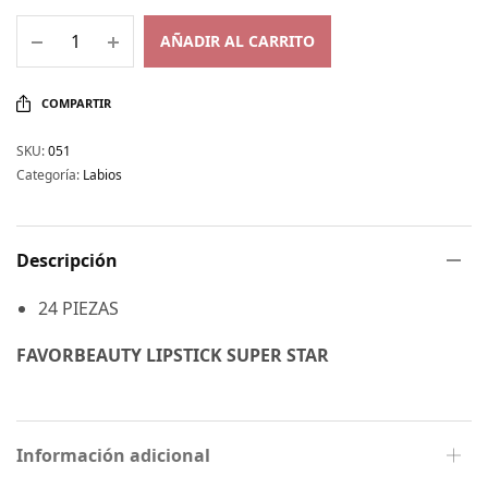
AÑADIR AL CARRITO
COMPARTIR
SKU:
051
Categoría:
Labios
Descripción
24 PIEZAS
FAVORBEAUTY LIPSTICK SUPER STAR
Información adicional