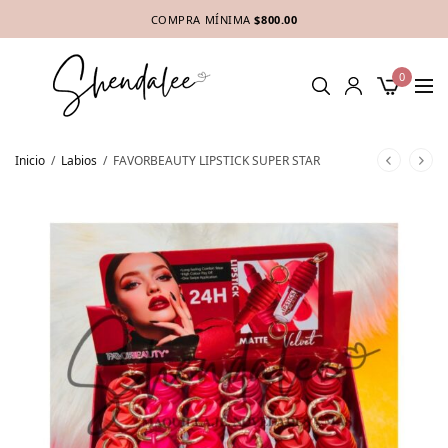
COMPRA MÍNIMA
$800.00
0
Inicio
/
Labios
/
FAVORBEAUTY LIPSTICK SUPER STAR