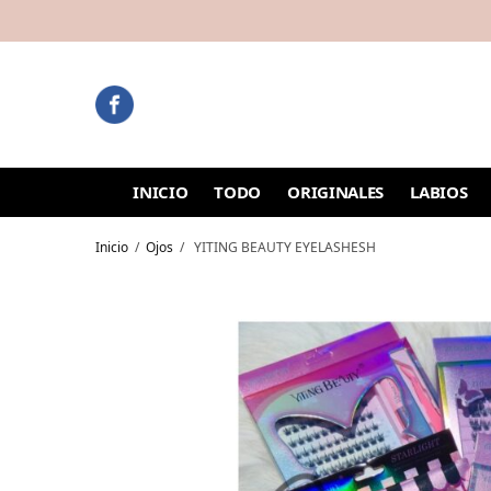
INICIO
TODO
ORIGINALES
LABIOS
Inicio
/
Ojos
/
YITING BEAUTY EYELASHESH