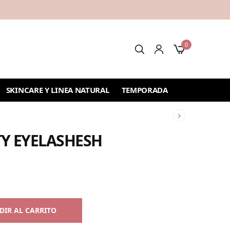
0
SKINCARE Y LINEA NATURAL
TEMPORADA
Y EYELASHESH
DIR AL CARRITO