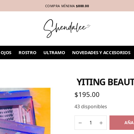
COMPRA MÍNIMA
$800.00
OJOS
ROSTRO
ULTRAMO
NOVEDADES Y ACCESORIOS
YITING BEAUT
$
195.00
43 disponibles
AÑA