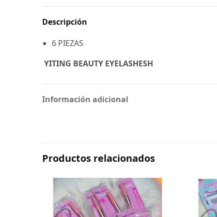
Descripción
6 PIEZAS
YITING BEAUTY EYELASHESH
Información adicional
Productos relacionados