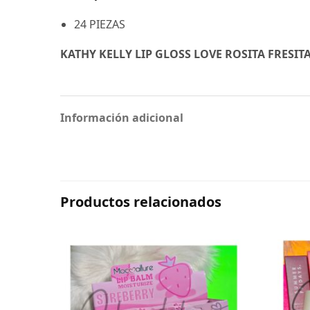
24 PIEZAS
KATHY KELLY LIP GLOSS LOVE ROSITA FRESIT
Información adicional
Productos relacionados