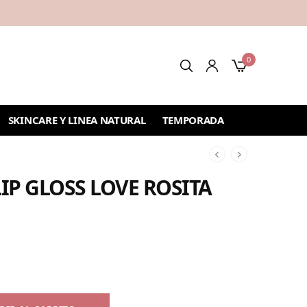
0
SKINCARE Y LINEA NATURAL
TEMPORADA
LIP GLOSS LOVE ROSITA