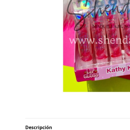
Descripción