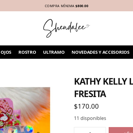
COMPRA MÍNIMA
$800.00
OJOS
ROSTRO
ULTRAMO
NOVEDADES Y ACCESORIOS
KATHY KELLY 
FRESITA
$
170.00
11 disponibles